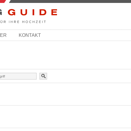
BER
KONTAKT