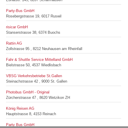
Party-Bus GmbH
Rosebergstrasse 19, 6017 Ruswil
risicar GmbH
Stanserstrasse 38, 6374 Buochs
Rattin AG
Zollstrasse 95 , 8212 Neuhausen am Rheinfall
Fahr & Shuttle Service Mittelland GmbH
Bielstrasse 50, 4537 Wiedlisbach
VBSG Verkehrsbetriebe St.Gallen
Steinachstrasse 42 , 9000 St. Gallen
Photobus GmbH - Original
Zürcherstrasse 47 , 8620 Wetzikon ZH
König Reisen AG
Hauptstrasse 8, 4153 Reinach
Party Bus GmbH