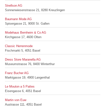
Strellson AG
Sonnenwiesenstrasse 21, 8280 Kreuzlingen
Baumann Mode AG
Spisergasse 21, 9000 St. Gallen
Modehaus Bernheim & Co AG
Kirchgasse 17, 4600 Olten
Classic Herrenmode
Fischmarkt 5, 4051 Basel
Dress Store Maranella AG
Museumstrasse 76, 8400 Winterthur
Franz Bucher AG
Marktgasse 19, 4900 Langenthal
Le Mouton a 5 Pattes
Eisengasse 6, 4051 Basel
Martin von Euw
Austrasse 111, 4051 Basel