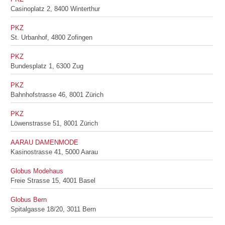
Casinoplatz 2, 8400 Winterthur
PKZ
St. Urbanhof, 4800 Zofingen
PKZ
Bundesplatz 1, 6300 Zug
PKZ
Bahnhofstrasse 46, 8001 Zürich
PKZ
Löwenstrasse 51, 8001 Zürich
AARAU DAMENMODE
Kasinostrasse 41, 5000 Aarau
Globus Modehaus
Freie Strasse 15, 4001 Basel
Globus Bern
Spitalgasse 18/20, 3011 Bern