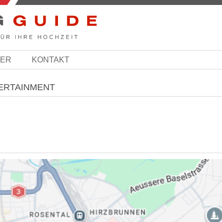
BER
KONTAKT
TERTAINMENT